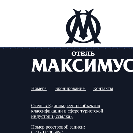
Номера
Бронирование
Контакты
Отель в Едином реестре объектов
классификации в сфере туристской
индустрии (ссылка).
Номер реестровой записи:
С232024005897