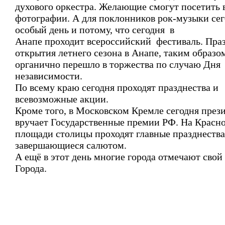
духового оркестра. Желающие смогут посетить 
фотографии. А для поклонников рок-музыки сег
особый день и потому, что сегодня в
Анапе проходит всероссийский фестиваль. Пра
открытия летнего сезона в Анапе, таким образо
органично перешло в торжества по случаю Дня
независимости.
По всему краю сегодня проходят празднества и
всевозможные акции.
Кроме того, в Московском Кремле сегодня през
вручает Государственные премии РФ. На Красн
площади столицы проходят главные празднества
завершающиеся салютом.
А ещё в этот день многие города отмечают свой
Города.