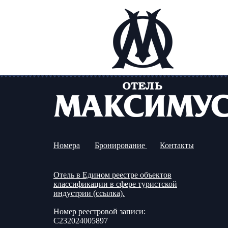
Номера
Бронирование
Контакты
Отель в Едином реестре объектов
классификации в сфере туристской
индустрии (ссылка).
Номер реестровой записи:
С232024005897