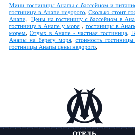
Мини гостиницы Анапы с бассейном и питани
гостиницу в Анапе недорого
,
Cколько стоит го
Анапе
,
Цены на гостиницу с бассейном в Ана
гостиницу в Анапе у моря
,
гостиницы в Анап
морем
,
Отдых в Анапе - частная гостиница
,
Г
Анапы на берегу моря
,
стоимость гостиницы
гостиницы Анапы цены недорого
,