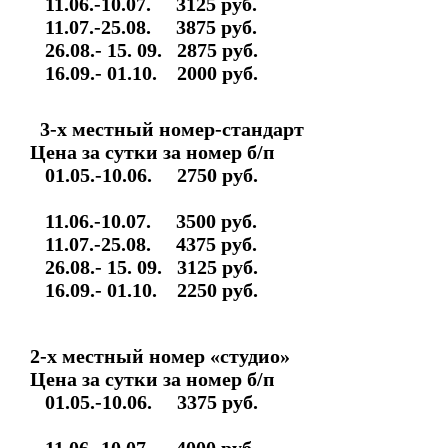
11.06.-10.07. 3125 ру
11.07.-25.08. 3875 
26.08.- 15. 09. 2875 руб.
16.09.- 01.10. 2000 р
3-х местный номер-стандарт
Цена за сутки за номер б/п
01.05.-10.06. 2750 р
11.06.-10.07. 3500 ру
11.07.-25.08. 4375 
26.08.- 15. 09. 3125 руб.
16.09.- 01.10. 2250 ру
2-х местный номер «студио»
Цена за сутки за номер б/п
01.05.-10.06. 3375 р