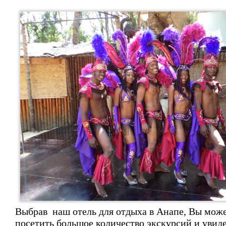
Выбрав наш отель для отдыха в Анапе, Вы мож
посетить большое количество экскурсий и увид