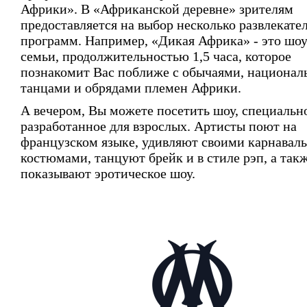
Африки». В «Африканской деревне» зрителям
предоставляется на выбор несколько развлекате
программ. Например, «Дикая Африка» - это шоу
семьи, продолжительностью 1,5 часа, которое
познакомит Вас поближе с обычаями, национа
танцами и обрядами племен Африки.
А вечером, Вы можете посетить шоу, специальн
разработанное для взрослых. Артисты поют на
французском языке, удивляют своими карнавал
костюмами, танцуют брейк и в стиле рэп, а так
показывают эротическое шоу.