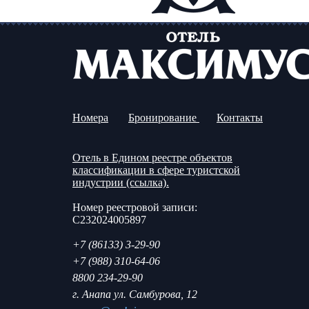
Номера
Бронирование
Контакты
Отель в Едином реестре объектов
классификации в сфере туристской
индустрии (ссылка).
Номер реестровой записи:
С232024005897
+7 (86133) 3-29-90
+7 (988) 310-64-06
8800 234-29-90
г. Анапа ул. Самбурова, 12